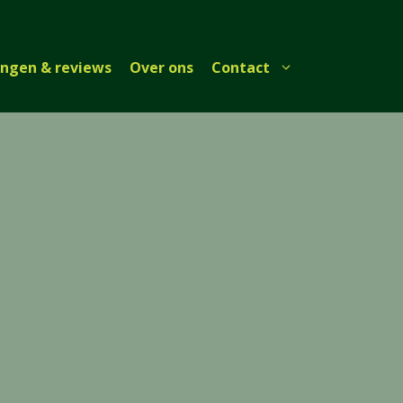
ingen & reviews
Over ons
Contact