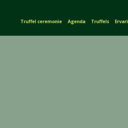
Truffel ceremonie
Agenda
Truffels
Ervar