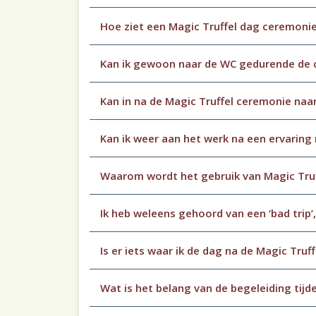
Hoe ziet een Magic Truffel dag ceremonie
Kan ik gewoon naar de WC gedurende de
Kan in na de Magic Truffel ceremonie naar
Kan ik weer aan het werk na een ervaring 
Waarom wordt het gebruik van Magic Tru
Ik heb weleens gehoord van een ‘bad trip’,
Is er iets waar ik de dag na de Magic Tr
Wat is het belang van de begeleiding tijd