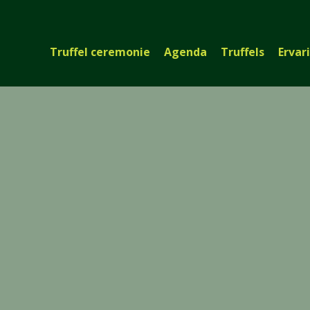
Truffel ceremonie
Agenda
Truffels
Ervar