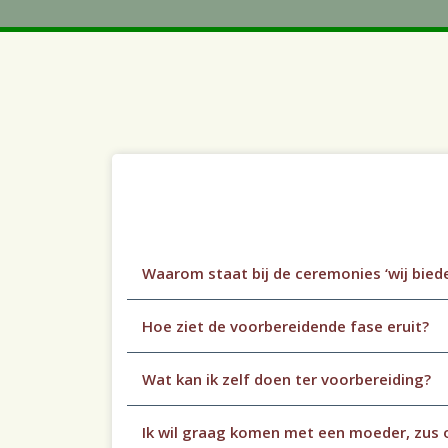
Waarom staat bij de ceremonies ‘wij bied
Hoe ziet de voorbereidende fase eruit?
Wat kan ik zelf doen ter voorbereiding?
Ik wil graag komen met een moeder, zus o