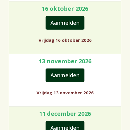
16 oktober 2026
Vrijdag 16 oktober 2026
13 november 2026
Vrijdag 13 november 2026
11 december 2026