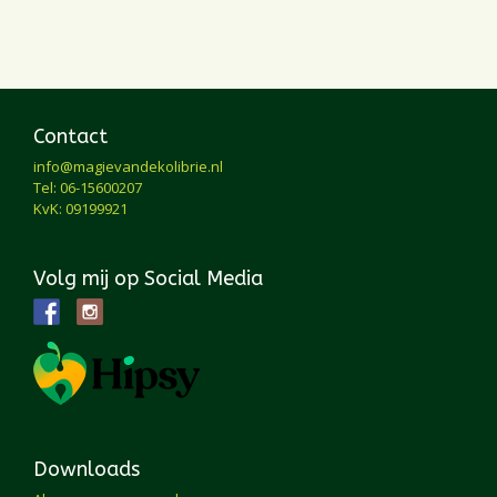
Contact
info@magievandekolibrie.nl
Tel: 06-15600207
KvK: 09199921
Volg mij op Social Media
Downloads