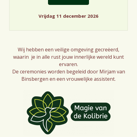
Vrijdag 11 december 2026
Wij hebben een veilige omgeving gecreëerd,
waarin je in alle rust jouw innerlijke wereld kunt
ervaren.
De ceremonies worden begeleid door Mirjam van
Binsbergen en een vrouwelijke assistent.