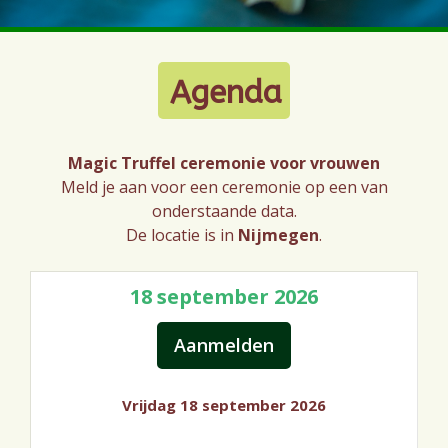
Agenda
Magic Truffel ceremonie voor vrouwen
Meld je aan voor een ceremonie op een van
onderstaande data.
De locatie is in
Nijmegen
.
18 september 2026
Vrijdag 18 september 2026