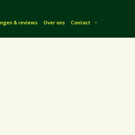
ingen & reviews
Over ons
Contact