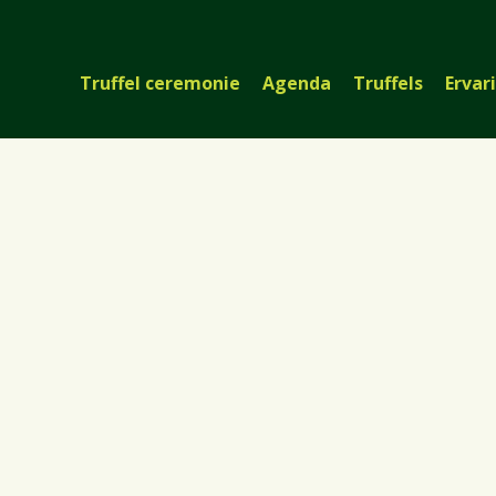
Truffel ceremonie
Agenda
Truffels
Ervar