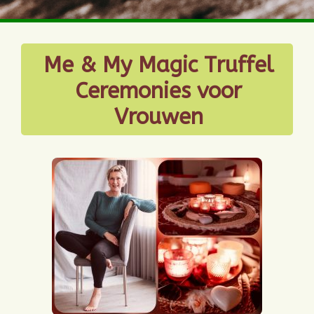
Me & My Magic Truffel
Ceremonies voor
Vrouwen