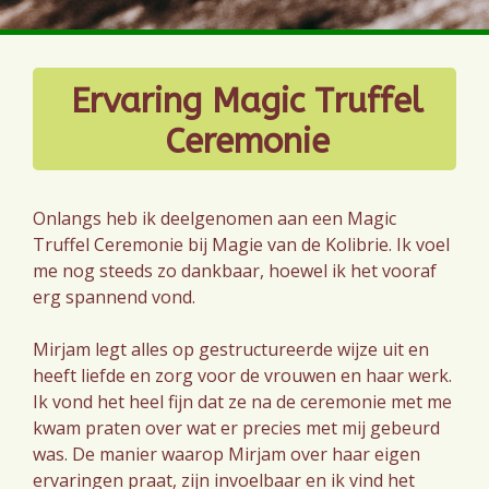
Ervaring Magic Truffel
Ceremonie
Onlangs heb ik deelgenomen aan een Magic
Truffel Ceremonie bij Magie van de Kolibrie. Ik voel
me nog steeds zo dankbaar, hoewel ik het vooraf
erg spannend vond.
Mirjam legt alles op gestructureerde wijze uit en
heeft liefde en zorg voor de vrouwen en haar werk.
Ik vond het heel fijn dat ze na de ceremonie met me
kwam praten over wat er precies met mij gebeurd
was. De manier waarop Mirjam over haar eigen
ervaringen praat, zijn invoelbaar en ik vind het