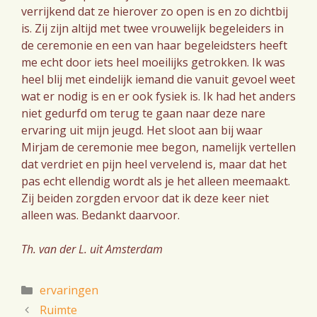
verrijkend dat ze hierover zo open is en zo dichtbij
is. Zij zijn altijd met twee vrouwelijk begeleiders in
de ceremonie en een van haar begeleidsters heeft
me echt door iets heel moeilijks getrokken. Ik was
heel blij met eindelijk iemand die vanuit gevoel weet
wat er nodig is en er ook fysiek is. Ik had het anders
niet gedurfd om terug te gaan naar deze nare
ervaring uit mijn jeugd. Het sloot aan bij waar
Mirjam de ceremonie mee begon, namelijk vertellen
dat verdriet en pijn heel vervelend is, maar dat het
pas echt ellendig wordt als je het alleen meemaakt.
Zij beiden zorgden ervoor dat ik deze keer niet
alleen was. Bedankt daarvoor.
Th. van der L. uit Amsterdam
Categorieën
ervaringen
Ruimte