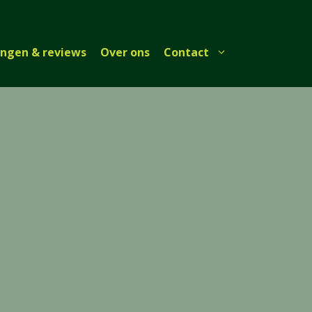
ingen & reviews
Over ons
Contact