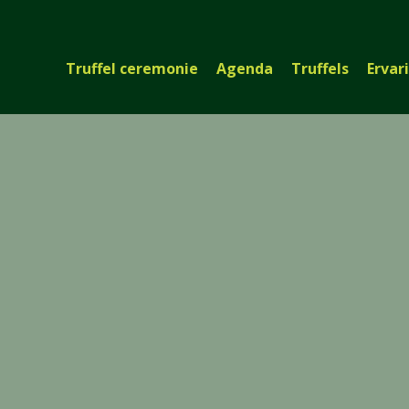
Truffel ceremonie
Agenda
Truffels
Ervar