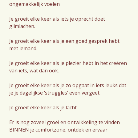
ongemakkelijk voelen
Je groeit elke keer als iets je oprecht doet
glimlachen.
Je groeit elke keer als je een goed gesprek hebt
met iemand.
Je groeit elke keer als je plezier hebt in het creëren
van iets, wat dan ook.
Je groeit elke keer als je zo opgaat in iets leuks dat
je je dagelijkse ‘struggles’ even vergeet.
Je groeit elke keer als je lacht
Er is nog zoveel groei en ontwikkeling te vinden
BINNEN je comfortzone, ontdek en ervaar