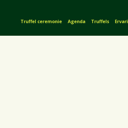
Truffel ceremonie
Agenda
Truffels
Ervar