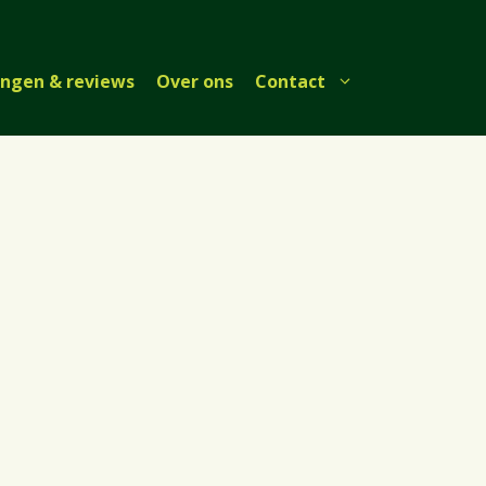
ingen & reviews
Over ons
Contact