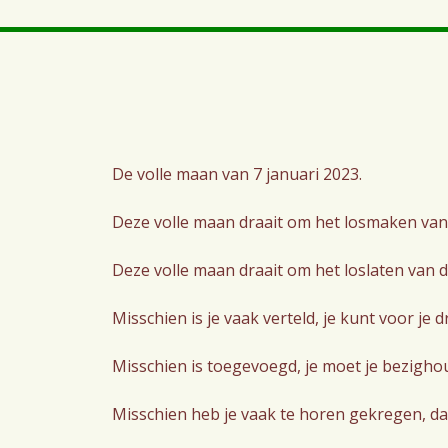
De volle maan van 7 januari 2023.
Deze volle maan draait om het losmaken van d
Deze volle maan draait om het loslaten van d
Misschien is je vaak verteld, je kunt voor j
Misschien is toegevoegd, je moet je bezigho
Misschien heb je vaak te horen gekregen, dat 