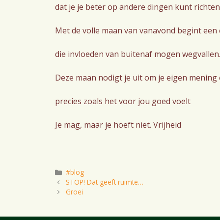
dat je je beter op andere dingen kunt richten
Met de volle maan van vanavond begint een 
die invloeden van buitenaf mogen wegvallen
Deze maan nodigt je uit om je eigen mening 
precies zoals het voor jou goed voelt
Je mag, maar je hoeft niet. Vrijheid
Categorieën
#blog
STOP! Dat geeft ruimte…
Groei