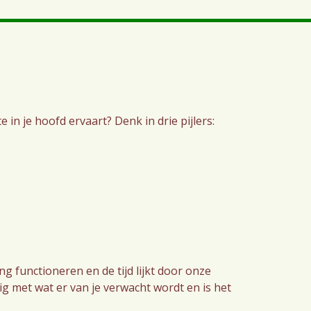
 in je hoofd ervaart? Denk in drie pijlers:
ng functioneren en de tijd lijkt door onze
g met wat er van je verwacht wordt en is het