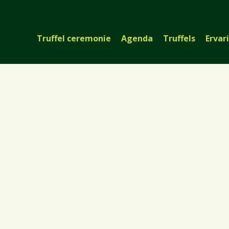
Truffel ceremonie
Agenda
Truffels
Ervar