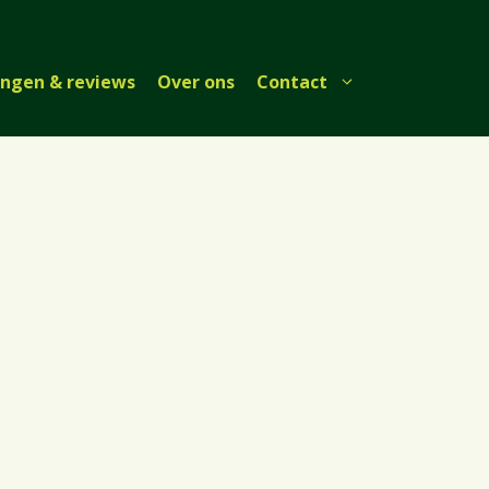
ingen & reviews
Over ons
Contact