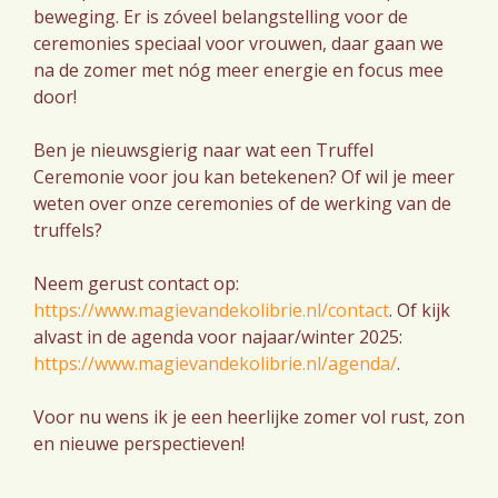
beweging. Er is zóveel belangstelling voor de
ceremonies speciaal voor vrouwen, daar gaan we
na de zomer met nóg meer energie en focus mee
door!
Ben je nieuwsgierig naar wat een Truffel
Ceremonie voor jou kan betekenen? Of wil je meer
weten over onze ceremonies of de werking van de
truffels?
Neem gerust contact op:
https://www.magievandekolibrie.nl/contact
. Of kijk
alvast in de agenda voor najaar/winter 2025:
https://www.magievandekolibrie.nl/agenda/
.
Voor nu wens ik je een heerlijke zomer vol rust, zon
en nieuwe perspectieven!