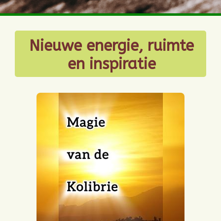
Nieuwe energie, ruimte
en inspiratie