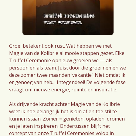
Groei betekent ook rust. Wat hebben we met
Magie van de Kolibrie al mooie stappen gezet. Elke
Truffel Ceremonie opnieuw groeien we — als
persoon en als team. Juist door die groei nemen we
deze zomer twee maanden ‘vakantie’. Niet omdat ik
er genoeg van heb… Integendeel! De volgende fase
vraagt om nieuwe energie, ruimte en inspiratie.
Als drijvende kracht achter Magie van de Kolibrie
weet ik hoe belangrijk het is om af en toe stil te
kunnen staan. Zomer = genieten, opladen, dromen
en je laten inspireren. Ondertussen blijft het
concept van onze Truffel Ceremonies volop in