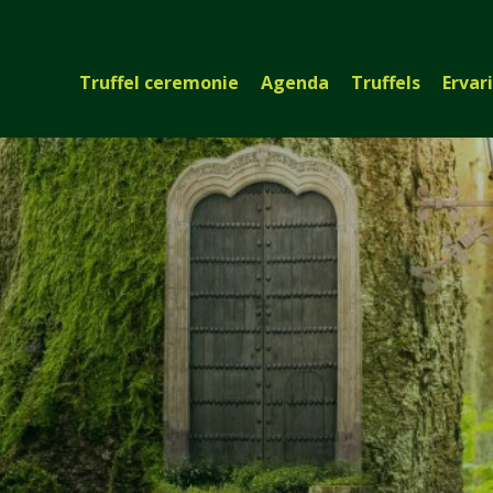
Truffel ceremonie
Agenda
Truffels
Ervar